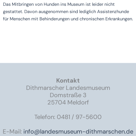
Das Mitbringen von Hunden ins Museum ist leider nicht
gestattet. Davon ausgenommen sind lediglich Assistenzhunde
für Menschen mit Behinderungen und chronischen Erkrankungen.
Kontakt
Dithmarscher Landesmuseum
Domstraße 3
25704 Meldorf
Telefon: 0481 / 97-5600
E-Mail:
info@landesmuseum-dithmarschen.de