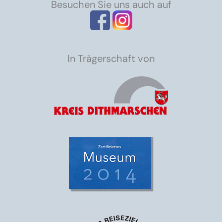
Besuchen Sie uns auch auf
In Trägerschaft von