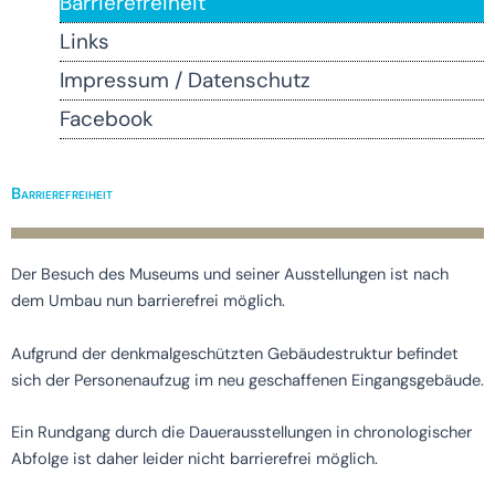
Barrierefreiheit
Links
Impressum / Datenschutz
Facebook
Barrierefreiheit
Der Besuch des Museums und seiner Ausstellungen ist nach
dem Umbau nun barrierefrei möglich.
Aufgrund der denkmalgeschützten Gebäudestruktur befindet
sich der Personenaufzug im neu geschaffenen Eingangsgebäude.
Ein Rundgang durch die Dauerausstellungen in chronologischer
Abfolge ist daher leider nicht barrierefrei möglich.