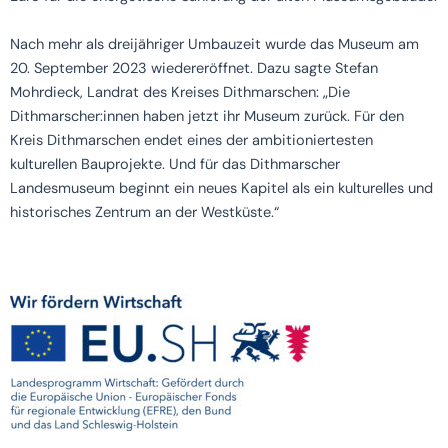
Nach mehr als dreijähriger Umbauzeit wurde das Museum am
20. September 2023 wiedereröffnet. Dazu sagte Stefan
Mohrdieck, Landrat des Kreises Dithmarschen: „Die
Dithmarscher:innen haben jetzt ihr Museum zurück. Für den
Kreis Dithmarschen endet eines der ambitioniertesten
kulturellen Bauprojekte. Und für das Dithmarscher
Landesmuseum beginnt ein neues Kapitel als ein kulturelles und
historisches Zentrum an der Westküste.“