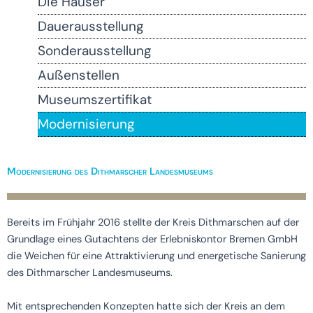
Die Häuser
Dauerausstellung
Sonderausstellung
Außenstellen
Museumszertifikat
Modernisierung
Modernisierung des Dithmarscher Landesmuseums
Bereits im Frühjahr 2016 stellte der Kreis Dithmarschen auf der
Grundlage eines Gutachtens der Erlebniskontor Bremen GmbH
die Weichen für eine Attraktivierung und energetische Sanierung
des Dithmarscher Landesmuseums.
Mit entsprechenden Konzepten hatte sich der Kreis an dem