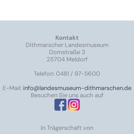
Kontakt
Dithmarscher Landesmuseum
Domstraße 3
25704 Meldorf
Telefon: 0481 / 97-5600
E-Mail:
info@landesmuseum-dithmarschen.de
Besuchen Sie uns auch auf
In Trägerschaft von