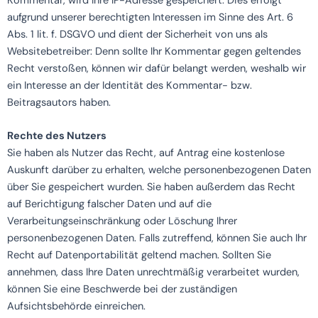
Kommentar, wird Ihre IP-Adresse gespeichert. Dies erfolgt
aufgrund unserer berechtigten Interessen im Sinne des Art. 6
Abs. 1 lit. f. DSGVO und dient der Sicherheit von uns als
Websitebetreiber: Denn sollte Ihr Kommentar gegen geltendes
Recht verstoßen, können wir dafür belangt werden, weshalb wir
ein Interesse an der Identität des Kommentar- bzw.
Beitragsautors haben.
Rechte des Nutzers
Sie haben als Nutzer das Recht, auf Antrag eine kostenlose
Auskunft darüber zu erhalten, welche personenbezogenen Daten
über Sie gespeichert wurden. Sie haben außerdem das Recht
auf Berichtigung falscher Daten und auf die
Verarbeitungseinschränkung oder Löschung Ihrer
personenbezogenen Daten. Falls zutreffend, können Sie auch Ihr
Recht auf Datenportabilität geltend machen. Sollten Sie
annehmen, dass Ihre Daten unrechtmäßig verarbeitet wurden,
können Sie eine Beschwerde bei der zuständigen
Aufsichtsbehörde einreichen.