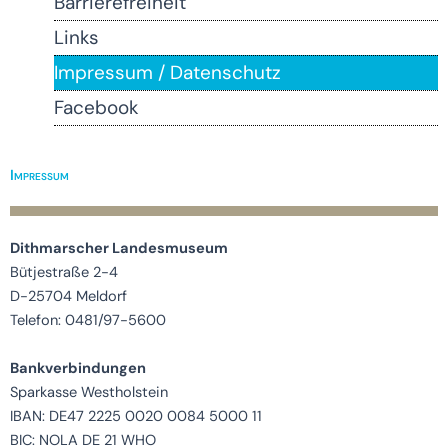
Barrierefreiheit
Links
Impressum / Datenschutz
Facebook
Impressum
Dithmarscher Landesmuseum
Bütjestraße 2-4
D-25704 Meldorf
Telefon: 0481/97-5600
Bankverbindungen
Sparkasse Westholstein
IBAN: DE47 2225 0020 0084 5000 11
BIC: NOLA DE 21 WHO