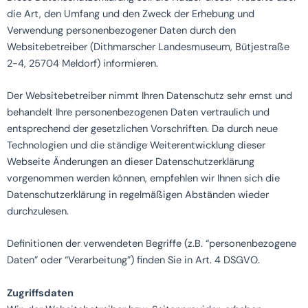
die Art, den Umfang und den Zweck der Erhebung und
Verwendung personenbezogener Daten durch den
Websitebetreiber (Dithmarscher Landesmuseum, Bütjestraße
2-4, 25704 Meldorf) informieren.
Der Websitebetreiber nimmt Ihren Datenschutz sehr ernst und
behandelt Ihre personenbezogenen Daten vertraulich und
entsprechend der gesetzlichen Vorschriften. Da durch neue
Technologien und die ständige Weiterentwicklung dieser
Webseite Änderungen an dieser Datenschutzerklärung
vorgenommen werden können, empfehlen wir Ihnen sich die
Datenschutzerklärung in regelmäßigen Abständen wieder
durchzulesen.
Definitionen der verwendeten Begriffe (z.B. “personenbezogene
Daten” oder “Verarbeitung”) finden Sie in Art. 4 DSGVO.
Zugriffsdaten