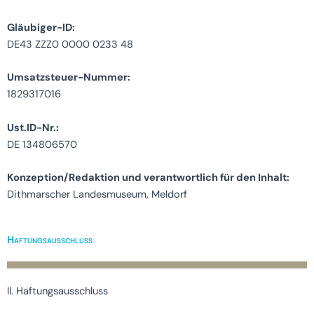
Gläubiger-ID:
DE43 ZZZ0 0000 0233 48
Umsatzsteuer-Nummer:
1829317016
Ust.ID-Nr.:
DE 134806570
Konzeption/Redaktion und verantwortlich für den Inhalt:
Dithmarscher Landesmuseum, Meldorf
Haftungsausschluss
II. Haftungsausschluss