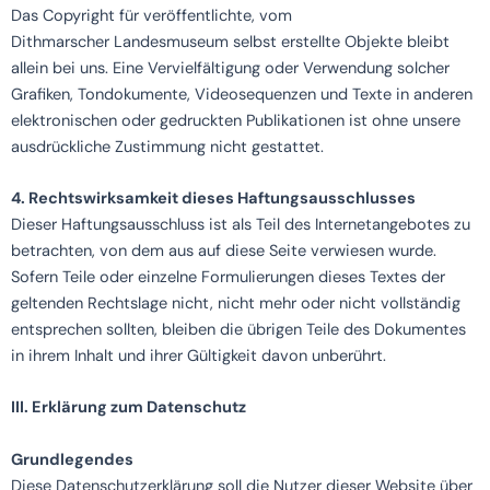
Das Copyright für veröffentlichte, vom
Dithmarscher Landesmuseum selbst erstellte Objekte bleibt
allein bei uns. Eine Vervielfältigung oder Verwendung solcher
Grafiken, Tondokumente, Videosequenzen und Texte in anderen
elektronischen oder gedruckten Publikationen ist ohne unsere
ausdrückliche Zustimmung nicht gestattet.
4. Rechtswirksamkeit dieses Haftungsausschlusses
Dieser Haftungsausschluss ist als Teil des Internetangebotes zu
betrachten, von dem aus auf diese Seite verwiesen wurde.
Sofern Teile oder einzelne Formulierungen dieses Textes der
geltenden Rechtslage nicht, nicht mehr oder nicht vollständig
entsprechen sollten, bleiben die übrigen Teile des Dokumentes
in ihrem Inhalt und ihrer Gültigkeit davon unberührt.
III. Erklärung zum Datenschutz
Grundlegendes
Diese Datenschutzerklärung soll die Nutzer dieser Website über