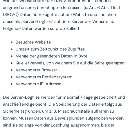
Wir, der Websitebetreiber bzw. Seitenprovider, erheben
aufgrund unseres berechtigten Interesses (s. Art. 6 Abs. 1 lit. f.
DSGVO) Daten über Zugriffe auf die Website und speichern
diese als „Server-Logfiles“ auf dem Server der Website ab.
Folgende Daten werden so protokolliert:
Besuchte Website
Uhrzeit zum Zeitpunkt des Zugriffes
Menge der gesendeten Daten in Byte
Quelle/Verweis, von welchem Sie auf die Seite gelangten
Verwendeter Browser
Verwendetes Betriebssystem
Verwendete IP-Adresse
Die Server-Logfiles werden für maximal 7 Tage gespeichert und
anschließend gelöscht. Die Speicherung der Daten erfolgt aus
Sicherheitsgründen, um z. B. Missbrauchsfälle aufklären zu
können. Müssen Daten aus Beweisgründen aufgehoben werden,
sind sie solange von der Löschung ausgenommen, bis der