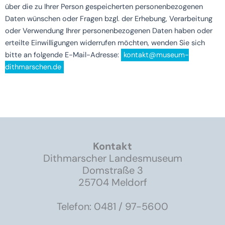
über die zu Ihrer Person gespeicherten personenbezogenen
Daten wünschen oder Fragen bzgl. der Erhebung, Verarbeitung
oder Verwendung Ihrer personenbezogenen Daten haben oder
erteilte Einwilligungen widerrufen möchten, wenden Sie sich
bitte an folgende E-Mail-Adresse:
kontakt@museum-
dithmarschen.de
Kontakt
Dithmarscher Landesmuseum
Domstraße 3
25704 Meldorf
Telefon: 0481 / 97-5600