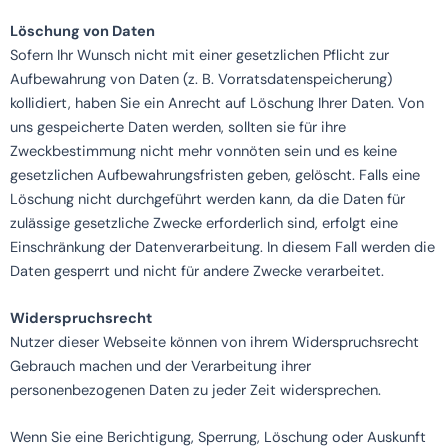
Löschung von Daten
Sofern Ihr Wunsch nicht mit einer gesetzlichen Pflicht zur
Aufbewahrung von Daten (z. B. Vorratsdatenspeicherung)
kollidiert, haben Sie ein Anrecht auf Löschung Ihrer Daten. Von
uns gespeicherte Daten werden, sollten sie für ihre
Zweckbestimmung nicht mehr vonnöten sein und es keine
gesetzlichen Aufbewahrungsfristen geben, gelöscht. Falls eine
Löschung nicht durchgeführt werden kann, da die Daten für
zulässige gesetzliche Zwecke erforderlich sind, erfolgt eine
Einschränkung der Datenverarbeitung. In diesem Fall werden die
Daten gesperrt und nicht für andere Zwecke verarbeitet.
Widerspruchsrecht
Nutzer dieser Webseite können von ihrem Widerspruchsrecht
Gebrauch machen und der Verarbeitung ihrer
personenbezogenen Daten zu jeder Zeit widersprechen.
Wenn Sie eine Berichtigung, Sperrung, Löschung oder Auskunft