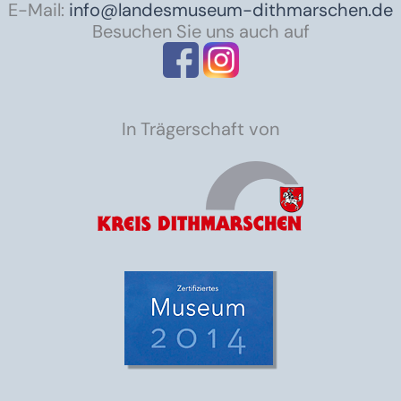
E-Mail:
info@landesmuseum-dithmarschen.de
Besuchen Sie uns auch auf
In Trägerschaft von