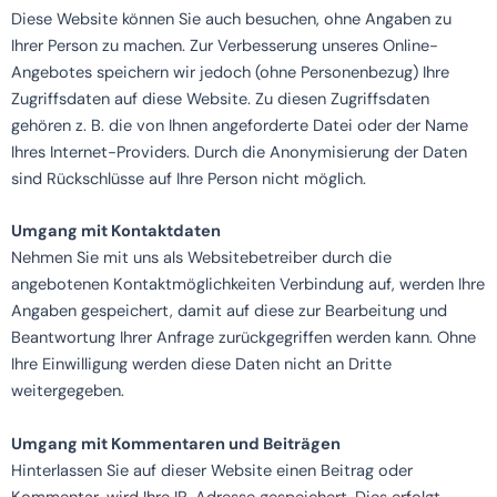
Diese Website können Sie auch besuchen, ohne Angaben zu
Ihrer Person zu machen. Zur Verbesserung unseres Online-
Angebotes speichern wir jedoch (ohne Personenbezug) Ihre
Zugriffsdaten auf diese Website. Zu diesen Zugriffsdaten
gehören z. B. die von Ihnen angeforderte Datei oder der Name
Ihres Internet-Providers. Durch die Anonymisierung der Daten
sind Rückschlüsse auf Ihre Person nicht möglich.
Umgang mit Kontaktdaten
Nehmen Sie mit uns als Websitebetreiber durch die
angebotenen Kontaktmöglichkeiten Verbindung auf, werden Ihre
Angaben gespeichert, damit auf diese zur Bearbeitung und
Beantwortung Ihrer Anfrage zurückgegriffen werden kann. Ohne
Ihre Einwilligung werden diese Daten nicht an Dritte
weitergegeben.
Umgang mit Kommentaren und Beiträgen
Hinterlassen Sie auf dieser Website einen Beitrag oder