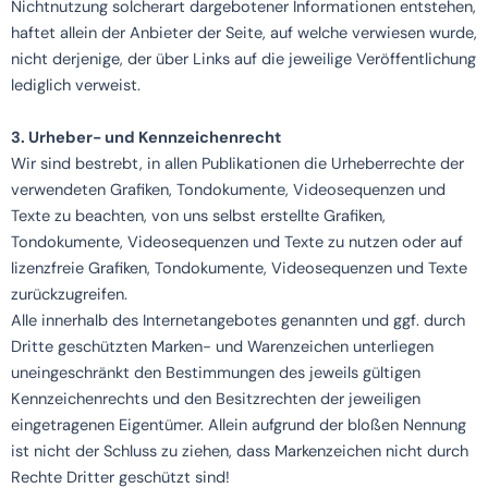
Nichtnutzung solcherart dargebotener Informationen entstehen,
haftet allein der Anbieter der Seite, auf welche verwiesen wurde,
nicht derjenige, der über Links auf die jeweilige Veröffentlichung
lediglich verweist.
3. Urheber- und Kennzeichenrecht
Wir sind bestrebt, in allen Publikationen die Urheberrechte der
verwendeten Grafiken, Tondokumente, Videosequenzen und
Texte zu beachten, von uns selbst erstellte Grafiken,
Tondokumente, Videosequenzen und Texte zu nutzen oder auf
lizenzfreie Grafiken, Tondokumente, Videosequenzen und Texte
zurückzugreifen.
Alle innerhalb des Internetangebotes genannten und ggf. durch
Dritte geschützten Marken- und Warenzeichen unterliegen
uneingeschränkt den Bestimmungen des jeweils gültigen
Kennzeichenrechts und den Besitzrechten der jeweiligen
eingetragenen Eigentümer. Allein aufgrund der bloßen Nennung
ist nicht der Schluss zu ziehen, dass Markenzeichen nicht durch
Rechte Dritter geschützt sind!