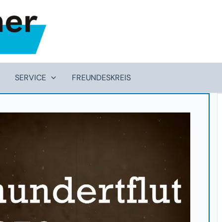
SERVICE
FREUNDESKREIS