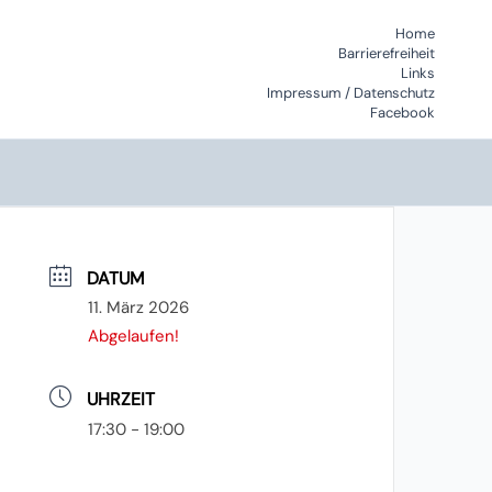
Home
Barrierefreiheit
Links
Impressum / Datenschutz
Facebook
DATUM
11. März 2026
Abgelaufen!
UHRZEIT
17:30 - 19:00