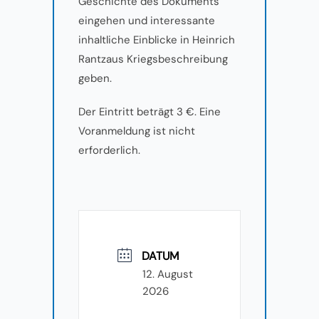
Geschichte des Dokuments
eingehen und interessante
inhaltliche Einblicke in Heinrich
Rantzaus Kriegsbeschreibung
geben.
Der Eintritt beträgt 3 €. Eine
Voranmeldung ist nicht
erforderlich.
DATUM
12. August
2026