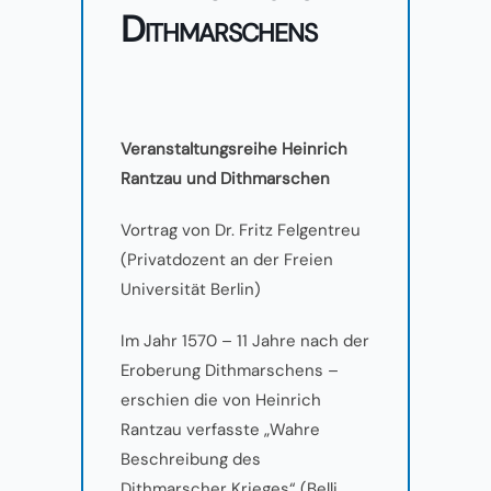
Dithmarschens
Veranstaltungsreihe Heinrich
Rantzau und Dithmarschen
Vortrag von Dr. Fritz Felgentreu
(Privatdozent an der Freien
Universität Berlin)
Im Jahr 1570 – 11 Jahre nach der
Eroberung Dithmarschens –
erschien die von Heinrich
Rantzau verfasste „Wahre
Beschreibung des
Dithmarscher Krieges“ (Belli