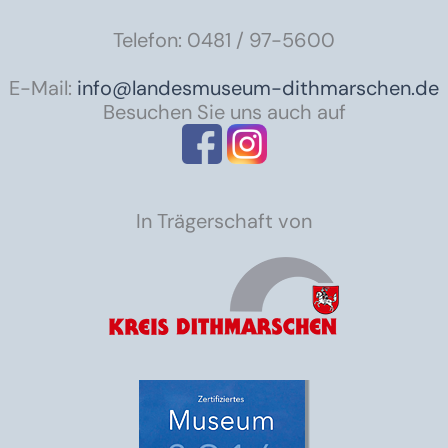
Telefon: 0481 / 97-5600
E-Mail:
info@landesmuseum-dithmarschen.de
Besuchen Sie uns auch auf
In Trägerschaft von