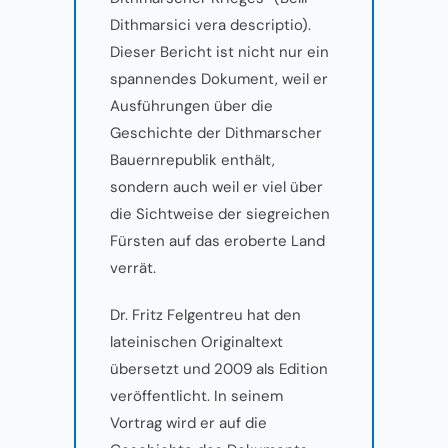
Dithmarsici vera descriptio).
Dieser Bericht ist nicht nur ein
spannendes Dokument, weil er
Ausführungen über die
Geschichte der Dithmarscher
Bauernrepublik enthält,
sondern auch weil er viel über
die Sichtweise der siegreichen
Fürsten auf das eroberte Land
verrät.
Dr. Fritz Felgentreu hat den
lateinischen Originaltext
übersetzt und 2009 als Edition
veröffentlicht. In seinem
Vortrag wird er auf die