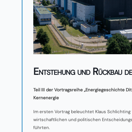
Entstehung und Rückbau de
Teil III der Vortragsreihe „Energiegeschichte 
Kernenergie
Im ersten Vortrag beleuchtet Klaus Schlichting
wirtschaftlichen und politischen Entscheidung
führten.