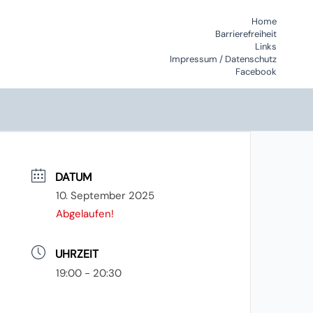
Home
Barrierefreiheit
Links
Impressum / Datenschutz
Facebook
DATUM
10. September 2025
Abgelaufen!
UHRZEIT
19:00 - 20:30