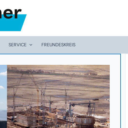
SERVICE
FREUNDESKREIS