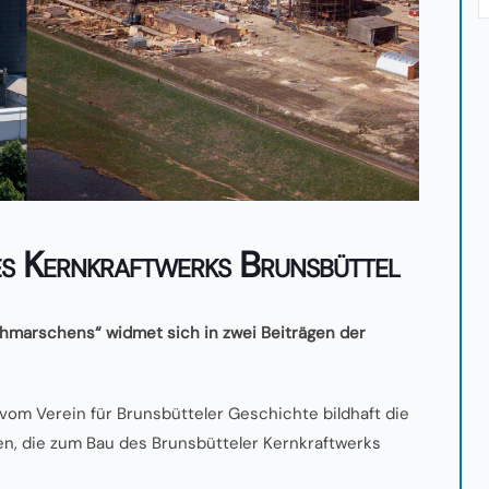
s Kernkraftwerks Brunsbüttel
Dithmarschens“ widmet sich in zwei Beiträgen der
 vom Verein für Brunsbütteler Geschichte bildhaft die
en, die zum Bau des Brunsbütteler Kernkraftwerks