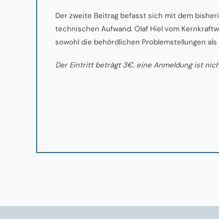
Der zweite Beitrag befasst sich mit dem bish
technischen Aufwand. Olaf Hiel vom Kernkraftwe
sowohl die behördlichen Problemstellungen als
Der Eintritt beträgt 3€, eine Anmeldung ist nich