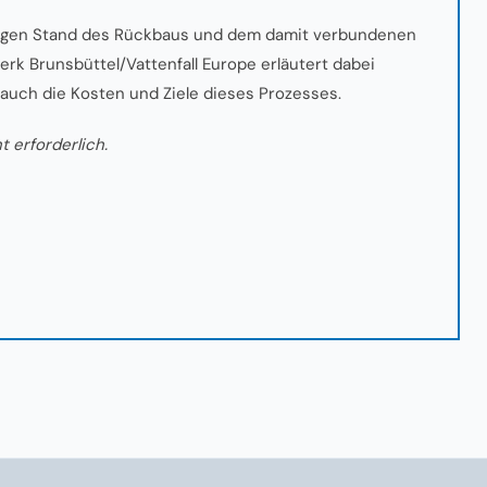
erigen Stand des Rückbaus und dem damit verbundenen
rk Brunsbüttel/Vattenfall Europe erläutert dabei
 auch die Kosten und Ziele dieses Prozesses.
t erforderlich.